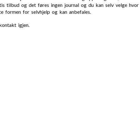
tis tilbud og det føres ingen journal og du kan selv velge hvo
e formen for selvhjelp og kan anbefales.
ontakt igjen.