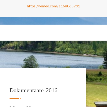
https://vimeo.com/1168065791
Dokumentaare 2016