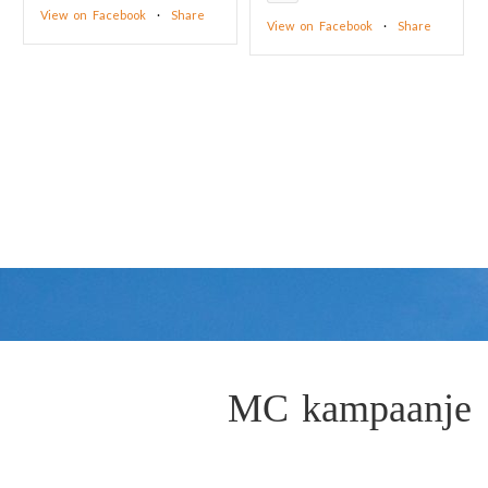
View on Facebook
·
Share
View on Facebook
·
Share
MC kampaanje