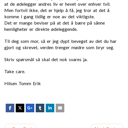
at de ødelegger andres liv er hevet over enhver tvil.
Men fortvil ikke, det er hjelp å få, jeg tror at det å
komme i gang tidlig er noe av det viktigste.
Det er mange beviser på at det å bære på sånne
hemligheter er direkte ødeleggende.
Til deg som mor, så er jeg dypt beveget av det du har
gjort og skrevet, verden trenger mødre som bryr seg.
Skriv spørsmål så skal det nok svares ja.
Take care.
Hilsen Tomm Erik