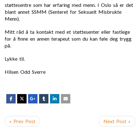
støttesentre som har erfaring med menn. I Oslo så er det
blant annet SSMM (Senteret for Seksuelt Misbrukte
Menn).
Mitt råd å ta kontakt med et støttesenter eller fastlege
for å finne en annen terapeut som du kan føle deg trygg
på.
Lykke til.
Hilsen Odd Sverre
« Prev Post
Next Post »